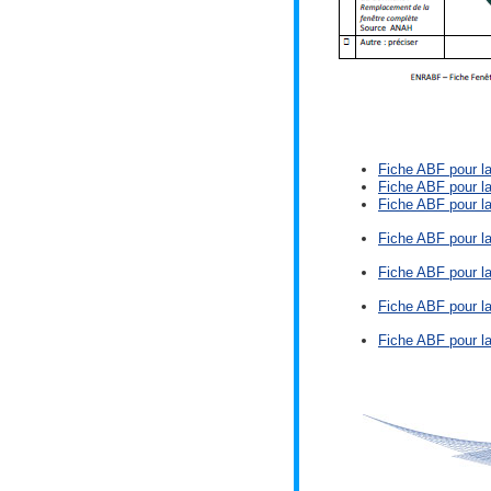
Fiche ABF pour l
Fiche ABF pour la
Fiche ABF pour la
Fiche ABF pour la 
Fiche ABF pour la
Fiche ABF pour la 
Fiche ABF pour la 