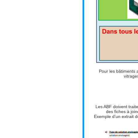
Pour les bâtiments a
vitrage
Les ABF doivent traite
des fiches à joi
Exemple d’un extrait d