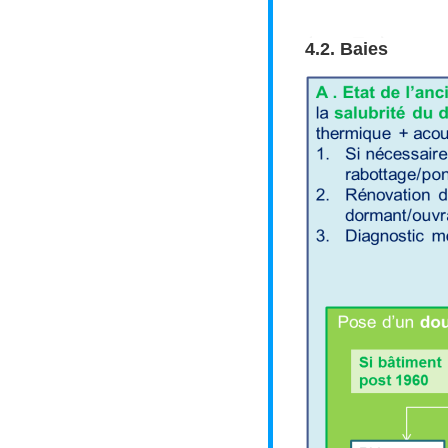
4.2. Baies