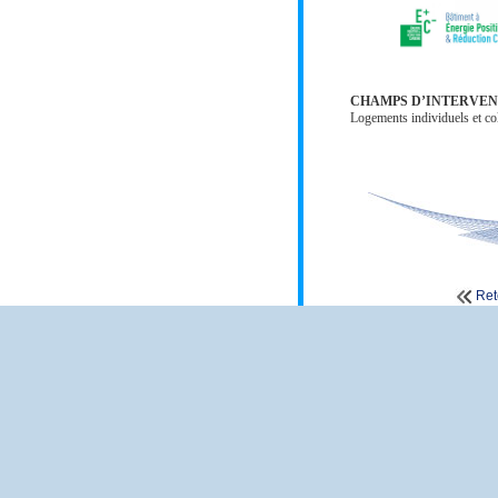
CHAMPS D’INTERVEN
Logements individuels et col
Ret