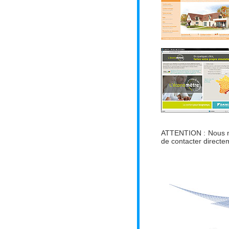
ATTENTION : Nous ne
de contacter directe