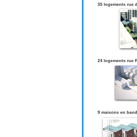
35 logements rue d
24 logements rue 
9 maisons en band