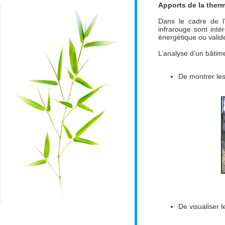
Apports de la ther
Dans le cadre de l’
infrarouge sont inté
énergétique ou valide
L’analyse d’un bâtim
De montrer les
De visualiser l