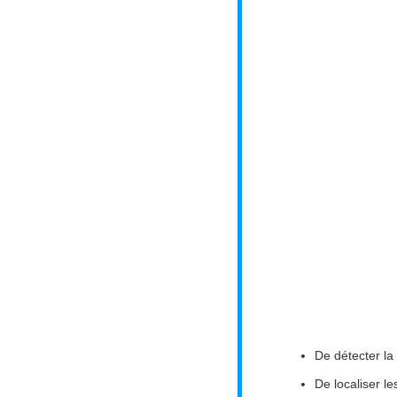
De détecter la
De localiser les