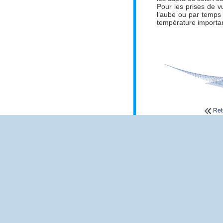
Pour les prises de vu
l’aube ou par temps 
température important
Ret