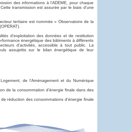
smission des informations à l'ADEME, pour chaque
 Cette transmission est assurée par le biais d'une
ecteur tertiaire est nommée « Observatoire de la
» (OPERAT).
lités d'exploitation des données et de restitution
formance énergétique des bâtiments à différents
cteurs d'activités, accessible à tout public. La
ls assujettis sur le bilan énergétique de leur
u Logement, de l'Aménagement et du Numérique
ction de la consommation d'énergie finale dans des
ons de réduction des consommations d’énergie finale