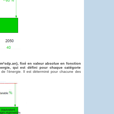
²sdp.an), fixé en valeur absolue en fonction
ergie, qui est défini pour chaque catégorie
 de l’énergie. Il est déterminé pour chacune des