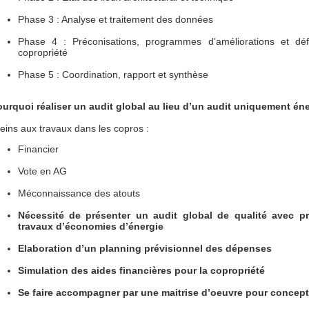
Phase 3 : Analyse et traitement des données
Phase 4 : Préconisations, programmes d’améliorations et dé
copropriété
Phase 5 : Coordination, rapport et synthèse
urquoi réaliser un audit global au lieu d’un audit uniquement én
eins aux travaux dans les copros :
Financier
Vote en AG
Méconnaissance des atouts
Nécessité de présenter un audit global de qualité avec 
travaux d’économies d’énergie
Elaboration d’un planning prévisionnel des dépenses
Simulation des aides financières pour la copropriété
Se faire accompagner par une maitrise d’oeuvre pour concepti