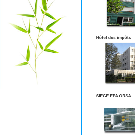
Hôtel des impôts
SIEGE EPA ORSA