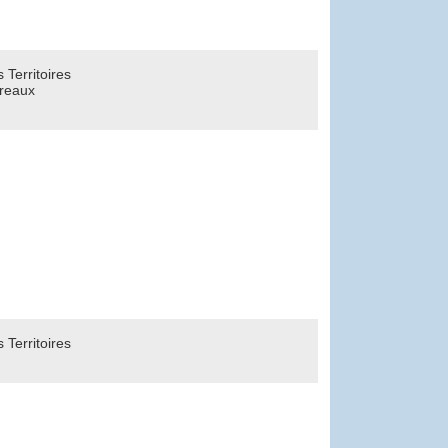
Territoires
reaux
Territoires