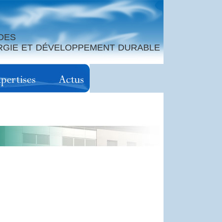
DES
ERGIE ET DÉVELOPPEMENT DURABLE